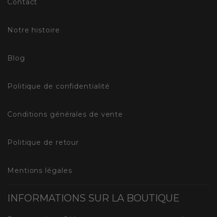
Contact
Notre histoire
Blog
Politique de confidentialité
Conditions générales de vente
Politique de retour
Mentions légales
INFORMATIONS SUR LA BOUTIQUE