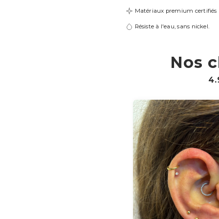
Matériaux premium certifiés
Résiste à l'eau, sans nickel.
Nos c
4.