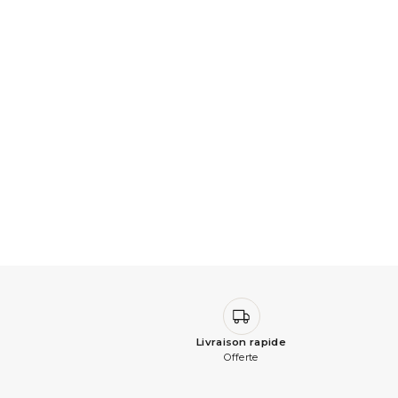
Livraison rapide
Offerte