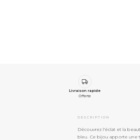
Livraison rapide
Offerte
DESCRIPTION
Découvrez l'éclat et la bea
bleu. Ce bijou apporte une t