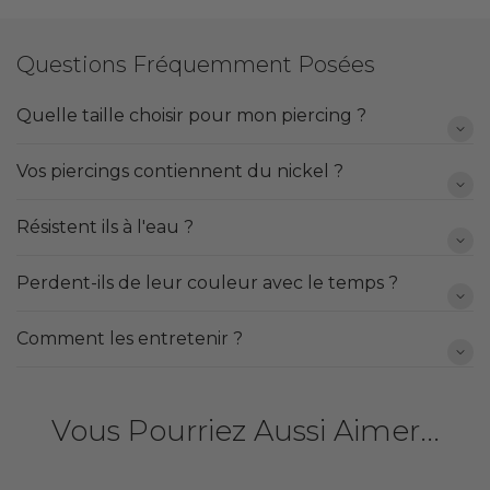
Questions Fréquemment Posées
Quelle taille choisir pour mon piercing ?
Vos piercings contiennent du nickel ?
Résistent ils à l'eau ?
Perdent-ils de leur couleur avec le temps ?
Comment les entretenir ?
Vous Pourriez Aussi Aimer...