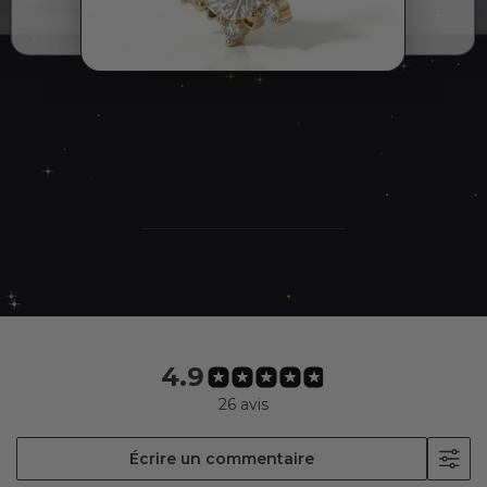
4.9
26 avis
Écrire un commentaire