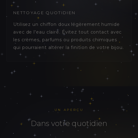
NETTOYAGE QUOTIDIEN
Utilisez un chiffon doux légèrement humide
avec de l'eau claire. Évitez tout contact avec
les crèmes, parfums ou produits chimiques
qui pourraient altérer la finition de votre bijou.
UN APERÇU
dans votre quotidien