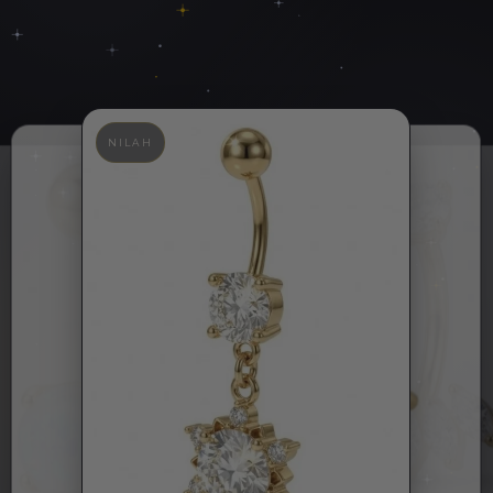
LUXANA