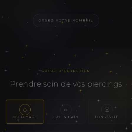
ORNEZ VOTRE NOMBRIL
GUIDE D'ENTRETIEN
prendre soin de vos piercings
NETTOYAGE
EAU & BAIN
LONGÉVITÉ