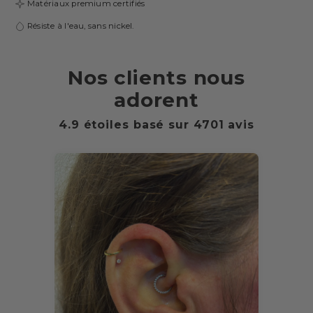
Matériaux premium certifiés
Résiste à l'eau, sans nickel.
Nos clients nous
adorent
4.9 étoiles basé sur
4701
avis