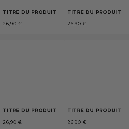
TITRE DU PRODUIT
TITRE DU PRODUIT
26,90 €
26,90 €
/
/
Prix
Prix
PRIX
PRIX
normal
normal
UNITAIRE
UNITAIRE
TITRE DU PRODUIT
TITRE DU PRODUIT
26,90 €
26,90 €
/
/
Prix
Prix