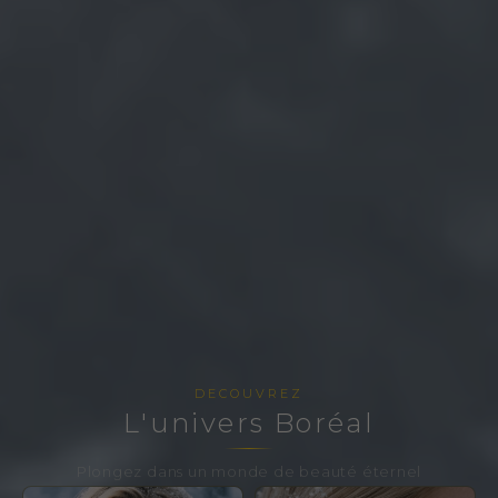
DECOUVREZ
L'univers Boréal
Plongez dans un monde de beauté éternel