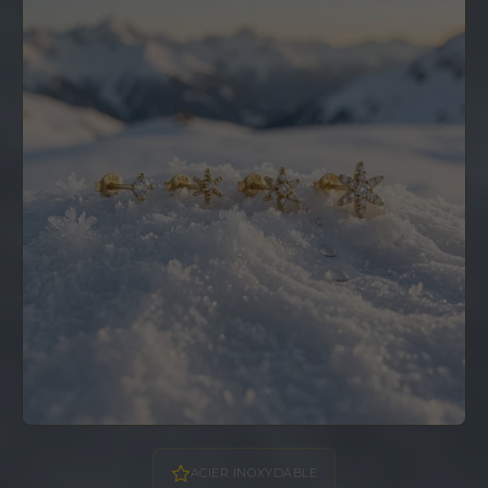
ACIER INOXYDABLE