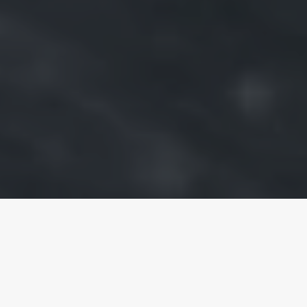
AJOUTER AU PANIER