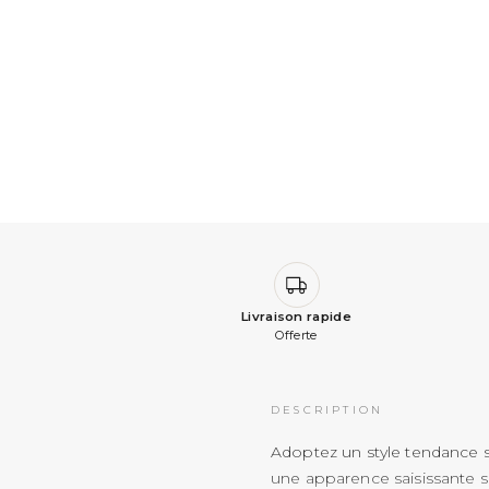
Livraison rapide
Offerte
DESCRIPTION
Adoptez un style tendance
une apparence saisissante 